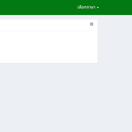
เลือกภาษา