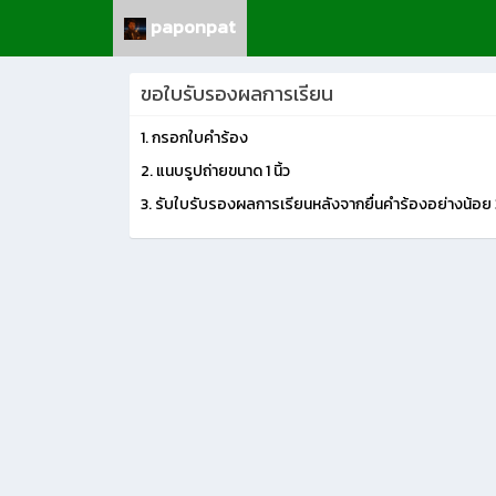
paponpat
ขอใบรับรองผลการเรียน
1. กรอกใบคำร้อง
2. แนบรูปถ่ายขนาด 1 นิ้ว
3. รับใบรับรองผลการเรียนหลังจากยื่นคำร้องอย่างน้อย 3