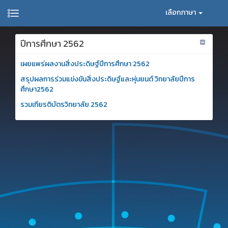
เลือกภาษา
ปีการศึกษา 2562
เผยแพร่ผลงานสิ่งประดิษฐ์ปีการศึกษา 2562
สรุปผลการร่วมแข่งขันสิ่งประดิษฐ์และหุ่นยนต์ วิทยาลัยปีการ
ศึกษา2562
รวมเกียรติบัตรวิทยาลัย 2562