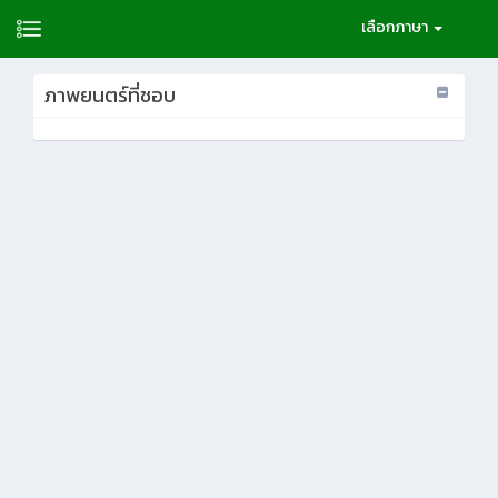
เลือกภาษา
ภาพยนตร์ที่ชอบ