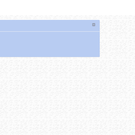
เลือกภาษา