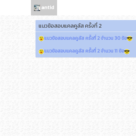
antid
แนวข้อสอบแคลคูลัส ครั้งที่ 2
แนวข้อสอบแคลคูลัส ครั้งที่ 2 จำนวน 30 ข้อ
แนวข้อสอบแคลคูลัส ครั้งที่ 2 จำนวน 11 ข้อ