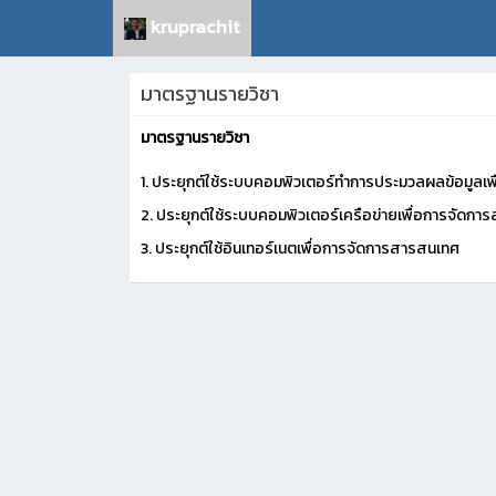
kruprachit
มาตรฐานรายวิชา
มาตรฐานรายวิชา
1.
ประยุกต์ใช้ระบบคอมพิวเตอร์ทำการประมวลผลข้อมูลเ
2.
ประยุกต์ใช้ระบบคอมพิวเตอร์เครือข่ายเพื่อการจัดก
3.
ประยุกต์ใช้อิน
เทอร์
เนตเพื่อการจัดการสารสนเทศ