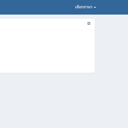
เลือกภาษา