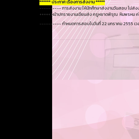
****** ประกาศ เรื่องการส่งงาน *****
---------- การส่งงาน ให้นักศึกษาส่งงานวันสอบ ไม่ส่ง
+++++ หน้าปกรายงานเขียนส่ง ครูหยาดพิรุณ หิมพรหม ค่
---------- กำหนดการสอบในวันที่ 22 มกราคม 2555 เวลา