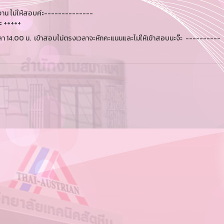
งาน ไม่ให้สอบค่ะ--------------
ะ +++++
 14.00 น. เข้าสอบไม่ตรงเวลาจะหักคะแนนและไม่ให้เข้าสอบนะจ๊ะ ----------