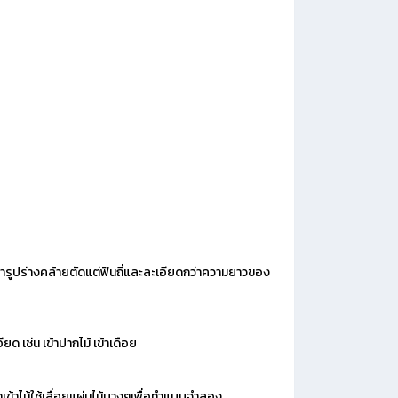
ารูปร่างคล้ายตัดแต่ฟันถี่และละเอียดกว่าความยาวของ
่น เข้าปากไม้ เข้าเดือย
เข้าไม้ใช้เลื่อยแผ่นไม้บางๆเพื่อทำแบบจำลอง