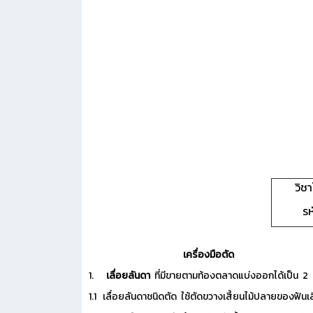
วิช
รห
เครื่องมือตัด
1.
เลื่อยลันดา
ที่มีขายตามท้องตลาดแบ่งออกได้เป็น 2 อ
1.1 เลื่อยลันดาชนิดตัด ใช้ตัดขวางเสี้ยนไม้ปลายของฟ