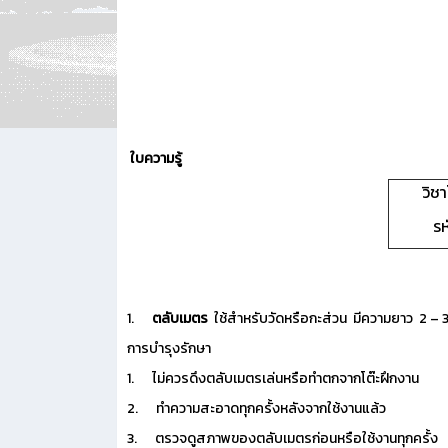
ใบความรู้
วิช
รห
1.
ตลับเมตร
ใช้สำหรับวัดหรือกะส่วน มีความยาว 2 –
การบำรุงรักษา
1. ไม่ควรดึงตลับเมตรเล่นหรือทำตกจากโต๊ะฝึกงาน
2. ทำความสะอาดทุกครั้งหลังจากใช้งานแล้ว
3. ตรวจดูสภาพของตลับเมตรก่อนหรือใช้งานทุกครั้ง