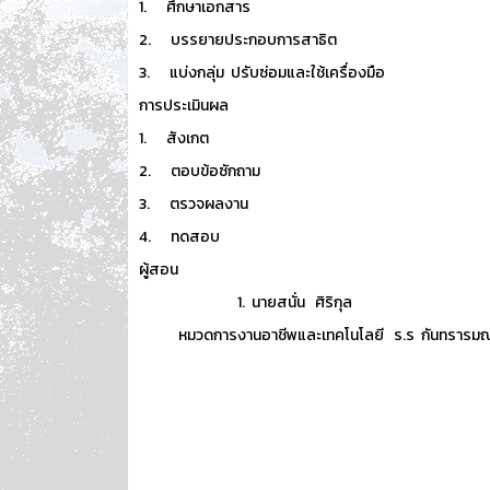
1. ศึกษาเอกสาร
2. บรรยายประกอบการสาธิต
3. แบ่งกลุ่ม ปรับซ่อมและใช้เครื่องมือ
การประเมินผล
1. สังเกต
2. ตอบข้อซักถาม
3. ตรวจผลงาน
4. ทดสอบ
ผู้สอน
1. นายสนั่น ศิริกุล
หมวดการงานอาชีพและเทคโนโลยี ร.ร กันทรารมณ