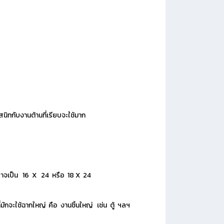
นิทกับงานต้านที่เรียบจะใช้มาก
วอาจเป็น 16 X 24 หรือ 18 X 24
จะใช้ฉากใหญ่ คือ งานชิ้นใหญ่ เช่น ตู้ ฯลฯ