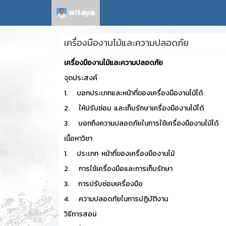
witaya
เครื่องมืองานไม้และความปลอดภัย
เครื่องมืองานไม้และความปลอดภัย
จุดประสงค์
1. บอกประเภทและหน้าที่ของเครื่องมืองานไม้ได้
2. ให้ปรับซ่อม และเก็บรักษาเครื่องมืองานไม้ได้
3. บอกถึงความปลอดภัยในการใช้เครื่องมืองานไม้ได้
เนื้อหาวิชา
1. ประเภท หน้าที่ของเครื่องมืองานไม้
2. การใช้เครื่องมือและการเก็บรักษา
3. การปรับซ่อมเครื่องมือ
4. ความปลอดภัยในการปฏิบัติงาน
วิธีการสอน