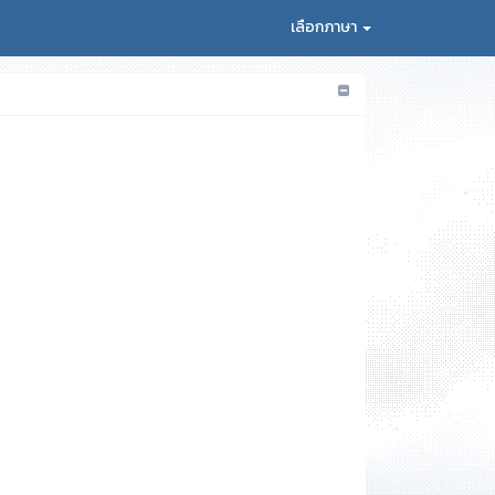
เลือกภาษา