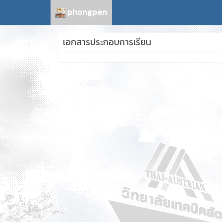
phongpen
เอกสารประกอบการเรียน