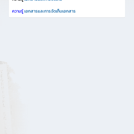
ความรู้
เอกสารและการจัดเก็บเอกสาร