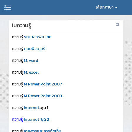
เลือกภาษา
ใบความรู้
ความรู้
ระบบสารสนเทศ
ความรู้
คอมพิวเตอร์
ความรู้
M. word
ความรู้
M. excel
ความรู้
M Power Point 2007
ความรู้
M.Power Point 2003
ความรู้
Internet
..ชุด 1
ความรู้
Internet ชุด 2
ความรู้
เอกสารและการจัดเก็บ