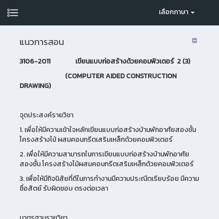
เลือกภาษา
แนวการสอน
3106-2011 เขียนแบบก่อสร้างด้วยคอมพิวเตอร
2 (3)
(COMPUTER AIDED CONSTRUCTION
DRAWING)
จุดประสงค์รายวิชา
1. เพื่อให้มีความเข้าใจหลักเขียนแบบก่อสร้างบ้านพักอาศัยสองชั้น
โครงสร้างไม้ ผสมคอนกรีตเสริมเหล็กด้วยคอมพิวเตอร์
2. เพื่อให้มีความสามารถในการเขียนแบบก่อสร้างบ้านพักอาศัย
สองชั้น โครงสร้างไม้ผสมคอนกรีตเสริมเหล็กด้วยคอมพิวเตอร์
3. เพื่อให้มีกิจนิสัยที่ดีในการทำงานมีความประณีตเรียบร้อย มีความ
ซื่อสัตย์ รับผิดชอบ ตรงต่อเวลา
มาตรฐานรายวิชา