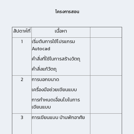
โครงการสอน
สัปดาห์ที่
เนื้อหา
1
เริ่มต้นการใช้โปรแกรม
Autocad
คำสั่งที่ใช้ในการสร้างวัตถุ
คำสั่งแก้วัตถุ
2
การบอกขนาด
เครื่องมือช่วยเขียนแบบ
การกำหนดเงื่อนไขในการ
เขียนแบบ
3
การเขียนแบบ บ้านพักอาศัย