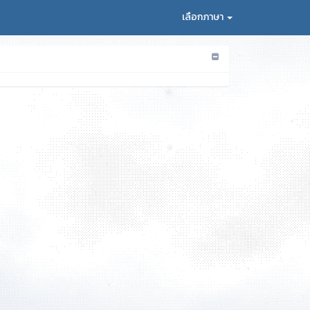
เลือกภาษา