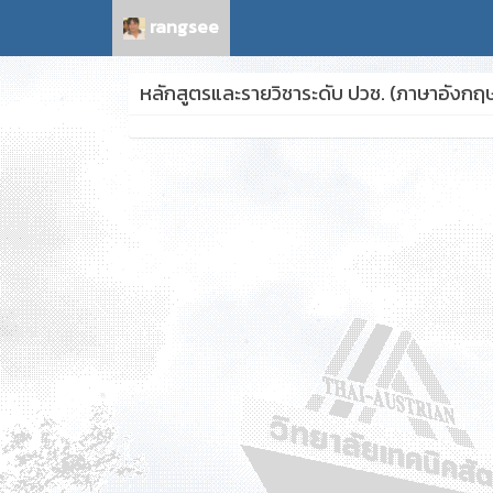
rangsee
หลักสูตรและรายวิชาระดับ ปวช. (ภาษาอังกฤ