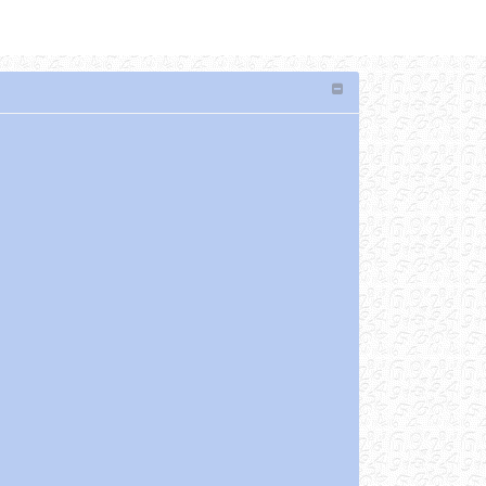
เลือกภาษา