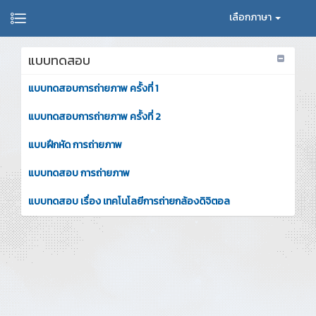
เลือกภาษา
แบบทดสอบ
แบบทดสอบการถ่ายภาพ ครั้งที่ 1
แบบทดสอบการถ่ายภาพ ครั้งที่ 2
แบบฝึกหัด การถ่ายภาพ
แบบทดสอบ การถ่ายภาพ
แบบทดสอบ เรื่อง เทคโนโลยีการถ่ายกล้องดิจิตอล