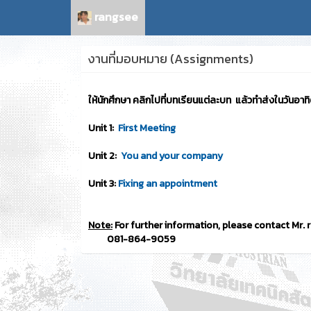
rangsee
งานที่มอบหมาย (Assignments)
ให้นักศึกษา คลิกไปที่บทเรียนแต่ละบท แล้วทำส่งในวันอาทิต
Unit 1:
First Meeting
Unit 2:
You and your company
Unit 3:
Fixing an appointment
Note:
For further information, please contact Mr. 
081-864-9059