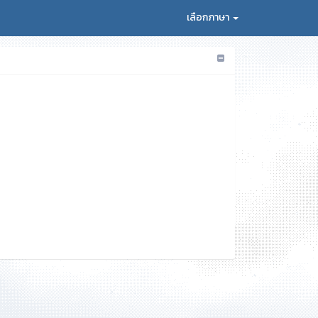
เลือกภาษา