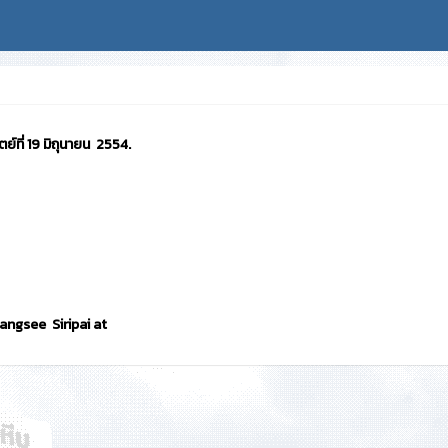
ย์ที่ 19 มิถุนายน 2554.
rangsee Siripai at