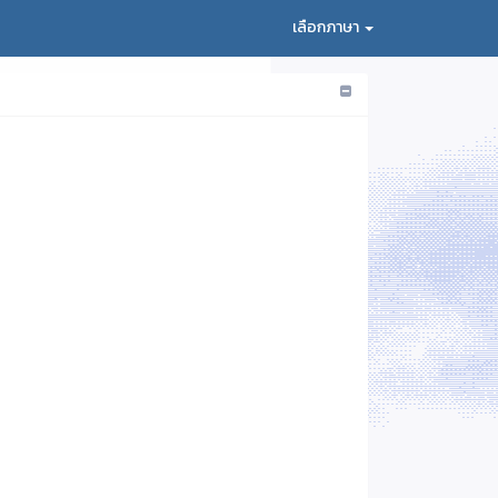
เลือกภาษา