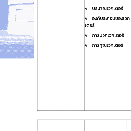
v ปริมาณเวกเตอร์
v องค์ประกอบของเวก
เตอร์
v การบวกเวกเตอร์
v การคูณเวกเตอร์