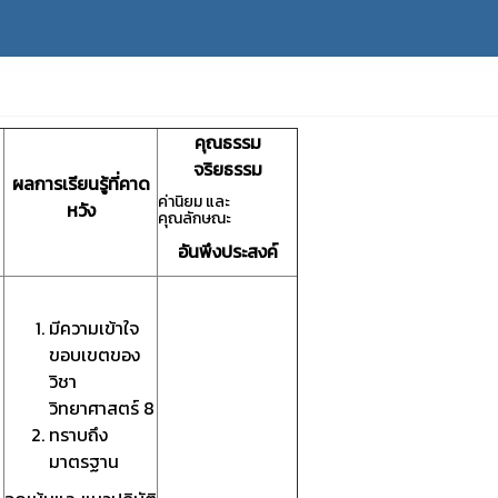
คุณธรรม
จริยธรรม
ผลการเรียนรู้ที่คาด
ค่านิยม และ
หวัง
คุณลักษณะ
อันพึงประสงค์
มีความเข้าใจ
ขอบเขตของ
วิชา
วิทยาศาสตร์ 8
ทราบถึง
มาตรฐาน