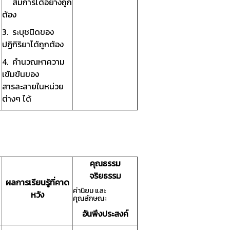
สมการได้อย่างถูก
ต้อง
3. ระบุชนิดของ
ปฏิกิริยาได้ถูกต้อง
4. คำนวณหาความ
เข้มข้นของ
สารละลายในหน่วย
ต่างๆ ได้
คุณธรรม
จริยธรรม
ผลการเรียนรู้ที่คาด
ค่านิยม และ
หวัง
คุณลักษณะ
อันพึงประสงค์