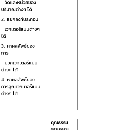
วัดและหน่วยของ
ปริมาณต่างๆ ได้
2. แยกองค์ประกอบ
เวกเตอร์แบบต่างๆ
ได้
3. หาผลลัพธ์ของ
การ
บวกเวกเตอร์แบบ
ต่างๆ ได้
4. หาผลลัพธ์ของ
การคูณเวกเตอร์แบบ
ต่างๆ ได้
คุณธรรม
จริยธรรม