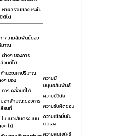
. หาผลรวมของแรงใน
มิติได้
. หาความสัมพันธ์ของ
ริมาณ
่างๆ ของการ
ลื่อนที่ได้
. คำนวณหาปริมาณ
ความมี
่างๆ ของ
มนุษยสัมพันธ์
ารเคลื่อนที่ได้
ความมีวินัย
. บอกลักษณะของการ
ความรับผิดชอบ
ลื่อนที่
ความเชื่อมั่นใน
นแนวเส้นตรงแบบ
ตนเอง
างๆ ได้
ความสนใจใฝ่รู้