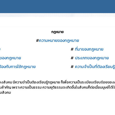
กฏหมาย
#
ความหมายของกฏหมาย
ย
#
ที่มาของกฏหมาย
ญของกฏหมาย
#
ประเภทของกฏหมาย
วข้องกับการใช้กฏหมาย
#
ความจำเป็นที่ต้องเรียน
ของสังคม มีความจำเป็นต้องเรียนรู้กฏหมาย ก็เพื่อความเป็นระเบียบเรียบร้อย
มีความสำคัญ เพราะความเป็นธรรม ความยุติธรรมจะเกิดขึ้นในสังคมก็ต่อเมื่อมนุษย
องสังคม