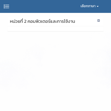
เลือกภาษา
หน่วยที่ 2 คอมพิวเตอร์และการใช้งาน