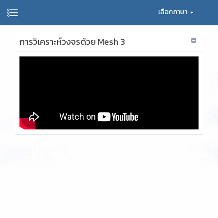
เลือกภาษา
การวิเคราะห์วงจรด้วย Mesh 3