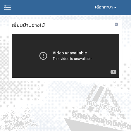
เลือกภาษา
เยี่ยมบ้านช่างไม้