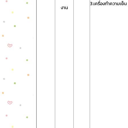
3.เครื่องทำความเย็น
งาน