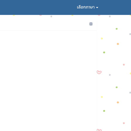
เลือกภาษา