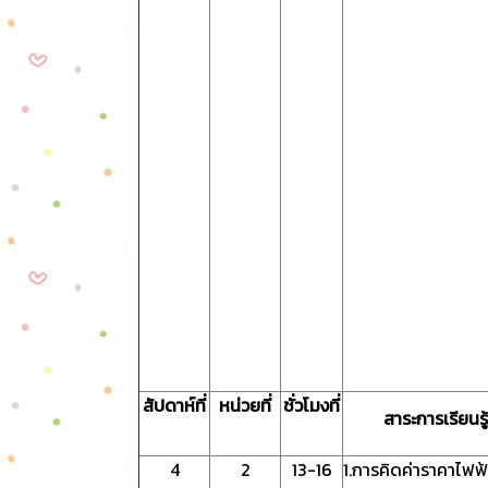
สัปดาห์ที่
หน่วยที่
ชั่วโมงที่
สาระการเรียนรู้
4
2
13-16
1.การคิดค่าราคาไฟฟ้