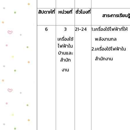
สัปดาห์ที่
หน่วยที่
ชั่วโมงที่
สาระการเรียนรู้
6
3
21-24
1.เครื่องใช้ไฟฟ้าที่ให้
เครื่องใช้
พลังงานกล
ไฟฟ้าใน
2.เครื่องใช้ไฟฟ้าใน
บ้านและ
สำนักงาน
สำนัก
งาน