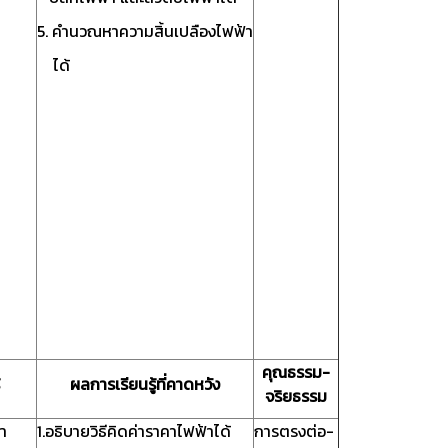
5. คำนวณหาความสิ้นเปลืองไฟฟ้า
ได้
คุณธรรม-
ผลการเรียนรู้ที่คาดหวัง
จริยธรรม
า
1.อธิบายวิธีคิดค่าราคาไฟฟ้าได้
การตรงต่อ-