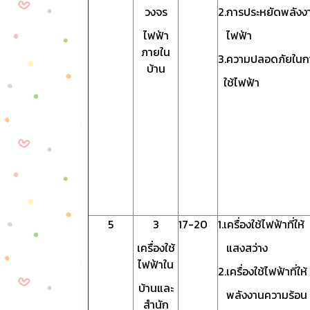
วงจร
2.การประหยัดพลังง
ไฟฟ้า
ไฟฟ้า
ภายใน
3.ความปลอดภัยในก
บ้าน
ใช้ไฟฟ้า
5
3
17-20
1.เครื่องใช้ไฟฟ้าที่ให้
เครื่องใช้
แสงสว่าง
ไฟฟ้าใน
2.เครื่องใช้ไฟฟ้าที่ให้
บ้านและ
พลังงานความร้อน
สำนัก