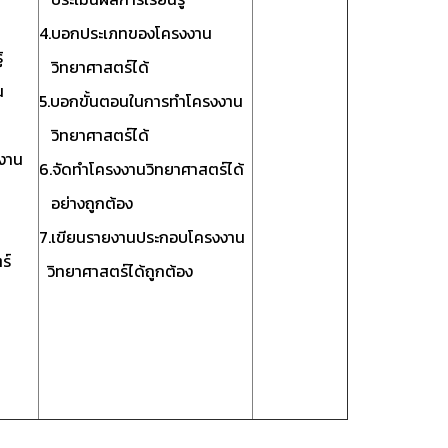
4.บอกประเภทของโครงงาน
้
วิทยาศาสตร์ได้
น
5.บอกขั้นตอนในการทำโครงงาน
วิทยาศาสตร์ได้
งาน
6.จัดทำโครงงานวิทยาศาสตร์ได้
อย่างถูกต้อง
7.เขียนรายงานประกอบโครงงาน
ร์
วิทยาศาสตร์ได้ถูกต้อง