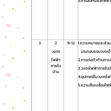
5.การส่งกระแสไฟฟ้า
3
2
9-12
1.ความหมายและส่ว
วงจร
ประกอบของวงจรไ
ไฟฟ้า
2.การต่อตัวต้านทาน
ภายใน
3.วงจรไฟฟ้าภายในบ
บ้าน
4.อุปกรณ์ในวงจรไฟ
5.ความสิ้นเปลืองไฟฟ