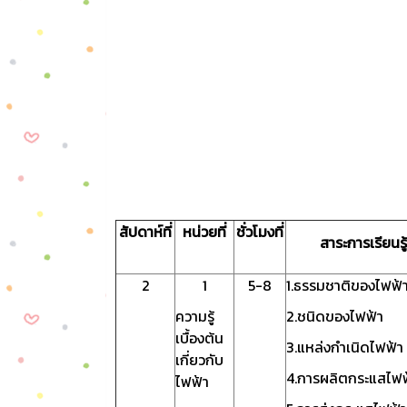
สัปดาห์ที่
หน่วยที่
ชั่วโมงที่
สาระการเรียนรู้
2
1
5-8
1.ธรรมชาติของไฟฟ้
ความรู้
2.ชนิดของไฟฟ้า
เบื้องต้น
3.แหล่งกำเนิดไฟฟ้า
เกี่ยวกับ
4.การผลิตกระแสไฟฟ
ไฟฟ้า