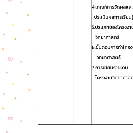
4.เกณฑ์การวัดผลและ
ประเมินผลการเรียนรู
5.ประเภทของโครงงา
วิทยาศาสตร์
6.ขั้นตอนการทำโครง
วิทยาศาสตร์
7.การเขียนรายงาน
โครงงานวิทยาศาสต