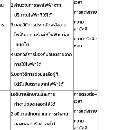
เวลา
าน
2.คำนวณค่าราคาไฟฟ้าจาก
การแต่งกาย
ปริมาณไฟฟ้าที่ใช้ได้
ความ-
าร
3.บอกวิธีการประหยัดพลังงาน
สามัคคี
ไฟฟ้าจากเครื่องใช้ไฟฟ้าแต่ละ
ความ-รับผิด
ชนิดได้
ชอบ
4.บอกวิธีการป้องกันอันตรายจาก
การใช้ไฟฟ้าได้
5.บอกวิธีการช่วยเหลือผู้ที่
ได้รับอันตรายจากไฟฟ้าได้
1.อธิบายลักษณะและการ
การตรงต่อ-
เวลา
ทำงานของหลอดไส้ได้
การแต่งกาย
2.อธิบายลักษณะและการทำงาน
ความ-
ของหลอดเรืองแสงได้
สามัคคี