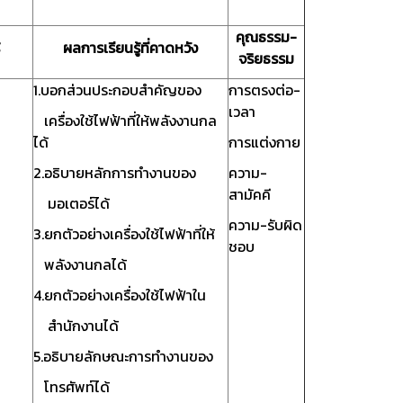
คุณธรรม-
ผลการเรียนรู้ที่คาดหวัง
จริยธรรม
1.บอกส่วนประกอบสำคัญของ
การตรงต่อ-
เวลา
เครื่องใช้ไฟฟ้าที่ให้พลังงานกล
ได้
การแต่งกาย
2.อธิบายหลักการทำงานของ
ความ-
สามัคคี
มอเตอร์ได้
ความ-รับผิด
3.ยกตัวอย่างเครื่องใช้ไฟฟ้าที่ให้
ชอบ
พลังงานกลได้
4.ยกตัวอย่างเครื่องใช้ไฟฟ้าใน
สำนักงานได้
5.อธิบายลักษณะการทำงานของ
โทรศัพท์ได้