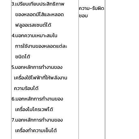
3.เปรียบเทียบประสิทธิภาพ
ความ-รับผิด
ของหลอดมีไส้และหลอด
ชอบ
ฟลูออเรสเซนต์ได้
4.บอกความเหมาะสมใน
การใช้งานของหลอดแต่ละ
ชนิดได้
5.บอกหลักการทำงานของ
เครื่องใช้ไฟฟ้าที่ให้พลังงาน
ความร้อนได้
6.บอกหลักการทำงานของ
เครื่องไมโครเวฟได้
7.บอกหลักการทำงานของ
เครื่องทำความเย็นได้