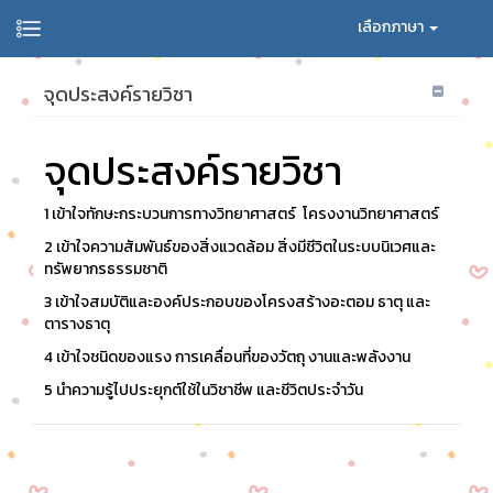
เลือกภาษา
จุดประสงค์รายวิชา
จุดประสงค์รายวิชา
1 เข้าใจทักษะกระบวนการทางวิทยาศาสตร์ โครงงานวิทยาศาสตร์
2 เข้าใจความสัมพันธ์ของสิ่งแวดล้อม สิ่งมีชีวิตในระบบนิเวศและ
ทรัพยากรธรรมชาติ
3 เข้าใจสมบัติและองค์ประกอบของโครงสร้างอะตอม ธาตุ และ
ตารางธาตุ
4 เข้าใจชนิดของแรง การเคลื่อนที่ของวัตถุ งานและพลังงาน
5 นำความรู้ไปประยุกต์ใช้ในวิชาชีพ และชีวิตประจำวัน