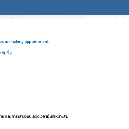
ses on making appointment
ริมที่ 2
ย และการเสนอแนะช่วงเวลาอื่นที่เหมาะสม