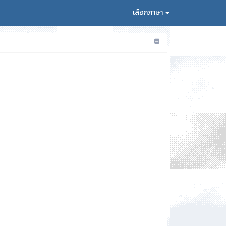
เลือกภาษา