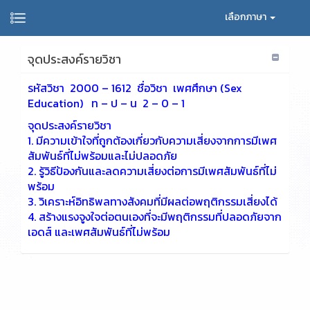
เลือกภาษา
จุดประสงค์รายวิชา
รหัสวิชา 2000 – 1612 ชื่อวิชา เพศศึกษา (Sex
Education) ท – ป – น 2 – 0 – 1
จุดประสงค์รายวิชา
1. มีความเข้าใจที่ถูกต้องเกี่ยวกับความเสี่ยงจากการมีเพศ
สัมพันธ์ที่ไม่พร้อมและไม่ปลอดภัย
2. รู้วิธีป้องกันและลดความเสี่ยงต่อการมีเพศสัมพันธ์ที่ไม่
พร้อม
3. วิเคราะห์อิทธิพลทางสังคมที่มีผลต่อพฤติกรรมเสี่ยงได้
4. สร้างแรงจูงใจต่อตนเองที่จะมีพฤติกรรมที่ปลอดภัยจาก
เอดส์ และเพศสัมพันธ์ที่ไม่พร้อม