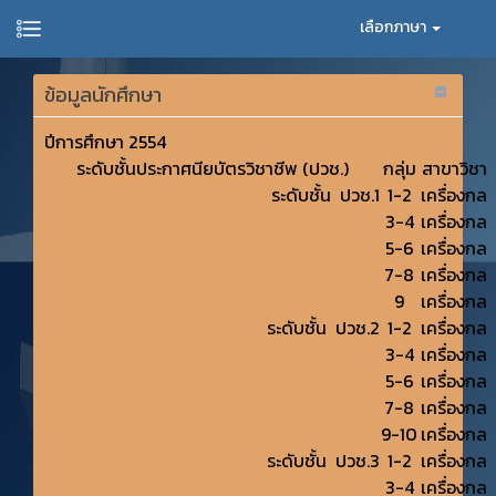
เลือกภาษา
ข้อมูลนักศึกษา
ปีการศึกษา 2554
ระดับชั้นประกาศนียบัตรวิชาชีพ (ปวช.)
กลุ่ม
สาขาวิชา
ระดับชั้น ปวช.1
1-2
เครื่องกล
3-4
เครื่องกล
5-6
เครื่องกล
7-8
เครื่องกล
9
เครื่องกล
ระดับชั้น ปวช.2
1-2
เครื่องกล
3-4
เครื่องกล
5-6
เครื่องกล
7-8
เครื่องกล
9-10
เครื่องกล
ระดับชั้น ปวช.3
1-2
เครื่องกล
3-4
เครื่องกล