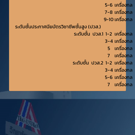
5-6
เครื่องกล
7-8
เครื่องกล
9-10
เครื่องกล
ระดับชั้นประกาศนียบัตรวิชาชีพชั้นสูง (ปวส.)
ระดับชั้น ปวส.1
1-2
เครื่องกล
3-4
เครื่องกล
5
เครื่องกล
7
เครื่องกล
ระดับชั้น ปวส.2
1-2
เครื่องกล
3-4
เครื่องกล
5-6
เครื่องกล
7
เครื่องกล