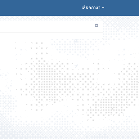
เลือกภาษา