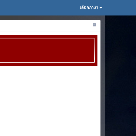
เลือกภาษา