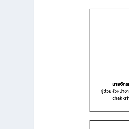
นายจักร
ผู้ช่วยหัวหน้า
chakkri