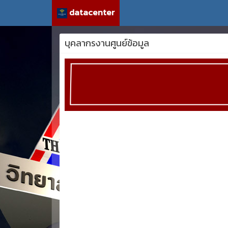
datacenter
บุคลากรงานศูนย์ข้อมูล