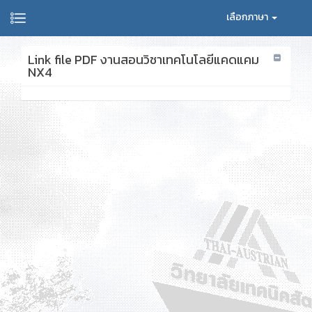
เลือกภาษา
Link file PDF งานสอนวิชาเทคโนโลยีแคดแคม
NX4