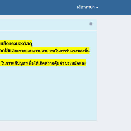
เลือกภาษา
แข็งแรงของวัสดุ
อกใช้และ
ตรวจสอบความสามารถในการรับแรงของชิ้น
ุ ในการแก้ปัญหาเพื่อให้เกิดความคุ้มค่า ประหยัดและ