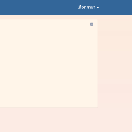
เลือกภาษา