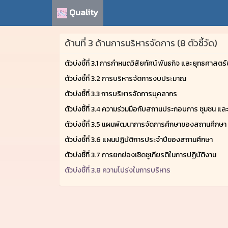
Quality
ด้านที่ 3 ด้านการบริหารจัดการ (8 ตัวชี้วัด)
ตัวบ่งชี้ที่ 3.1 การกำหนดวิสัยทัศน์ พันธกิจ และยุทธศาส
ตัวบ่งชี้ที่ 3.2 การบริหารจัดการงบประมาณ
ตัวบ่งชี้ที่ 3.3 การบริหารจัดการบุคลากร
ตัวบ่งชี้ที่ 3.4 ความร่วมมือกับสถานประกอบการ ชุมชน แล
ตัวบ่งชี้ที่ 3.5 แผนพัฒนาการจัดการศึกษาของสถานศึกษา
ตัวบ่งชี้ที่ 3.6 แผนปฏิบัติการประจำปีของสถานศึกษา
ตัวบ่งชี้ที่ 3.7 การยกย่องเชิดชูเกียรติในการปฏิบัติงาน
ตัวบ่งชี้ที่ 3.8 ความโปร่งในการบริหาร