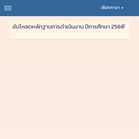
เลือกภาษา
อับโหลดหลักฐานการดำเนินงาน ปีการศึกษา 2566