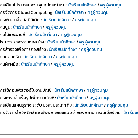
การเขียนโปรแกรมควบคุมอุปกรณ์ IoT :
นักเรียนนักศึกษา
/
ครูผู้ควบคุม
การจัดการ Cloud Computing :
นักเรียนนักศึกษา
/
ครูผู้ควบคุม
ารพัฒนาสื่อมัลติมีเดีย :
นักเรียนนักศึกษา
/
ครูผู้ควบคุม
านปูน :
นักเรียนนักศึกษา
/
ครูผู้ควบคุม
งานไม้และงานสี :
นักเรียนนักศึกษา
/
ครูผู้ควบคุม
ประมาณราคางานก่อสร้าง :
นักเรียนนักศึกษา
/
ครูผู้ควบคุม
การสำรวจเพื่อการก่อสร้าง :
นักเรียนนักศึกษา
/
ครูผู้ควบคุม
งานคอนกรีต :
นักเรียนนักศึกษา
/
ครูผู้ควบคุม
านฝึกฝีมือ :
นักเรียนนักศึกษา
/
ครูผู้ควบคุม
การใช้คอมพิวเตอร์ในงานบัญชี :
นักเรียนนักศึกษา
/
ครูผู้ควบคุม
โปรแกรมสำเร็จรูปเพื่องานบัญชี :
นักเรียนนักศึกษา
/
ครูผู้ควบคุม
การเขียนแผนธุรกิจ ระดับ ปวส. ประเภท ทีม :
นักเรียนนักศึกษา
/
ครูผู้ควบคุม
การจัดการโลจิสติกส์และซัพพลายเชนแบบจำลองสถานการณ์เบียร์เกม :
นักเรียน