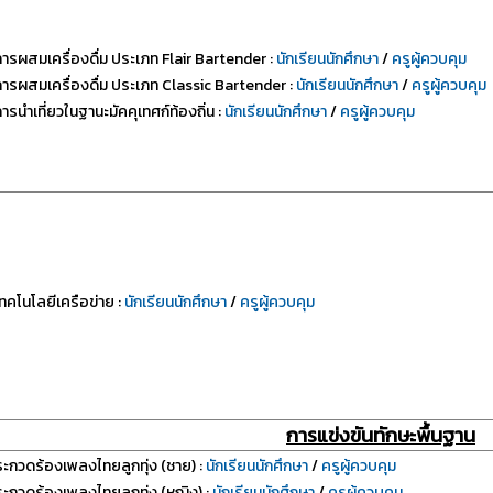
การผสมเครื่องดื่ม ประเภท Flair Bartender :
นักเรียนนักศึกษา
/
ครูผู้ควบคุม
การผสมเครื่องดื่ม ประเภท Classic Bartender :
นักเรียนนักศึกษา
/
ครูผู้ควบคุม
ารนำเที่ยวในฐานะมัคคุเทศก์ท้องถิ่น :
นักเรียนนักศึกษา
/
ครูผู้ควบคุม
ทคโนโลยีเครือข่าย :
นักเรียนนักศึกษา
/
ครูผู้ควบคุม
การแข่งขันทักษะพื้นฐาน
ะกวดร้องเพลงไทยลูกทุ่ง (ชาย) :
นักเรียนนักศึกษา
/
ครูผู้ควบคุม
ะกวดร้องเพลงไทยลูกทุ่ง (หญิง) :
นักเรียนนักศึกษา
/
ครูผู้ควบคุม