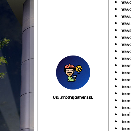
ทักษะง
ทักษะ
ทักษะม
ทักษะ
ทักษะ
ทักษะ
ทักษะ
ทักษะ
ทักษะ
ทักษะ
ทักษะก
ทักษะ
ทักษะ
ทักษะ
ประเภทวิชาอุตสาหกรรม
ทักษะ
ทักษะ
ทักษะ
ทักษะ
ทักษะ