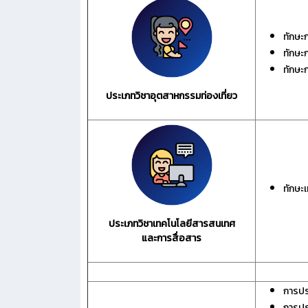
ทักษะ
ทักษะ
ทักษะก
ประเภทวิชาอุตสาหกรรมท่องเที่ยว
ทักษะเ
ประเภทวิชาเทคโนโลยีสารสนเทศ
และการสื่อสาร
การปร
การปร