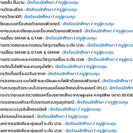
านกลึง ชิ้นงาน :
นักเรียนนักศึกษา
/
ครูผู้ควบคุม
งานวัดละเอียด :
นักเรียนนักศึกษา
/
ครูผู้ควบคุม
าตรวิทยามิติ :
นักเรียนนักศึกษา
/
ครูผู้ควบคุม
เขียนแบบเครื่องกลด้วยคอมพิวเตอร์ :
นักเรียนนักศึกษา
/
ครูผู้ควบคุม
ออกแบบและเขียนแบบเครื่องกลด้วยคอมพิวเตอร์ :
นักเรียนนักศึกษา
/
ครูผู้ควบค
งานเชื่อม SMAW & GTAW :
นักเรียนนักศึกษา
/
ครูผู้ควบคุม
งานตรวจสอบและทดสอบวัสดุงานเชื่อม ระดับ ปวช. :
นักเรียนนักศึกษา
/
ครูผู้คว
งานเชื่อม SMAW & GTAW & GMAW :
นักเรียนนักศึกษา
/
ครูผู้ควบคุม
งานตรวจสอบและทดสอบวัสดุงานเชื่อม ระดับ ปวส. :
นักเรียนนักศึกษา
/
ครูผู้คว
การติดตั้งไฟฟ้าและควบคุมไฟฟ้า :
นักเรียนนักศึกษา
/
ครูผู้ควบคุม
ารติดตั้งเครื่องปรับอากาศ :
นักเรียนนักศึกษา
/
ครูผู้ควบคุม
การออกแบบระบบไฟฟ้าและเขียนแบบไฟฟ้าด้วยคอมพิวเตอร์ :
นักเรียนนักศึกษา
ช่างควบคุมด้วยระบบโปรแกรมเมเบิ้ลลอจิกคอนโทรลเลอร์ (PLC) :
นักเรียนนักศึ
การประกอบและตรวจซ่อมเครื่องขยายเสียง Intregrate Amplifier ขนาด 30X3
การออกแบบพัฒนาโปรแกรมควบคุมอุปกรณ์ :
นักเรียนนักศึกษา
/
ครูผู้ควบคุม
ออกแบบวงจรอิเล็กทรอนิกส์ :
นักเรียนนักศึกษา
/
ครูผู้ควบคุม
ไมโครคอนโทรลเลอร์ :
นักเรียนนักศึกษา
/
ครูผู้ควบคุม
เมคคาทรอนิกส์และหุ่นยนต์ ระดับ ปวช. :
นักเรียนนักศึกษา
/
ครูผู้ควบคุม
เมคคาทรอนิกส์และหุ่นยนต์ ระดับ ปวส. :
นักเรียนนักศึกษา
/
ครูผู้ควบคุม