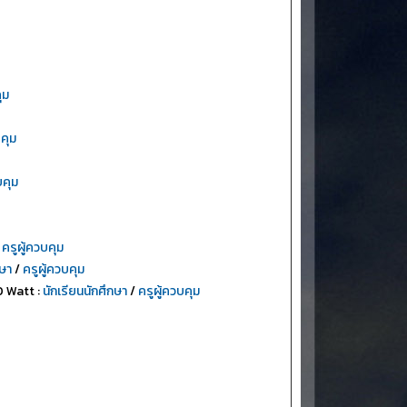
ุม
บคุม
บคุม
/
ครูผู้ควบคุม
กษา
/
ครูผู้ควบคุม
0 Watt :
นักเรียนนักศึกษา
/
ครูผู้ควบคุม