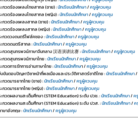
ะกวดร้องเพลงไทยสากล (ชาย) :
นักเรียนนักศึกษา
/
ครูผู้ควบคุม
ะกวดร้องเพลงไทยสากล (หญิง) :
นักเรียนนักศึกษา
/
ครูผู้ควบคุม
ะกวดร้องเพลงสากล (ชาย) :
นักเรียนนักศึกษา
/
ครูผู้ควบคุม
ะกวดร้องเพลงสากล (หญิง) :
นักเรียนนักศึกษา
/
ครูผู้ควบคุม
ะกวดวงดนตรีโฟล์คซอง :
นักเรียนนักศึกษา
/
ครูผู้ควบคุม
ะกวดดนตรีสากล :
นักเรียนนักศึกษา
/
ครูผู้ควบคุม
ระกวดสุนทรพจน์ภาษาจีนกลาง 汉语演讲比赛 :
นักเรียนนักศึกษา
/
ครูผู้ควบคุม
ะกวดสุนทรพจน์ภาษาไทย :
นักเรียนนักศึกษา
/
ครูผู้ควบคุม
ะกวดการรักการอ่านภาษาไทย :
นักเรียนนักศึกษ
า /
ครูผู้ควบคุม
่งขันตอบปัญหาวิชาหน้าที่พลเมืองและประวัติศาสตร์ชาติไทย :
นักเรียนนักศึกษา
ะกวดมารยาทไทย (ชาย) :
นักเรียนนักศึกษา
/
ครูผู้ควบคุม
ะกวดมารยาทไทย (หญิง) :
นักเรียนนักศึกษา
/
ครูผู้ควบคุม
ะกวดผลงานสะเต็มศึกษา (STEM Education) ระดับ ปวช. :
นักเรียนนักศึกษา
/
คร
ะกวดผลงานสะเต็มศึกษา (STEM Education) ระดับ ปวส. :
นักเรียนนักศึกษา
/
คร
ภาษาอังกฤษ :
นักเรียนนักศึกษา
/
ครูผู้ควบคุม