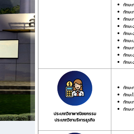
ทักษะ
ทักษะ
ทักษะก
ทักษะง
ทักษะ
ทักษะ
ทักษะ
ทักษะ
ทักษะง
ทักษะ
ทักษะ
ทักษะ
ทักษะ
ประเภทวิชาพาณิชยกรรม
ประเภทวิชาบริหารธุรกิจ