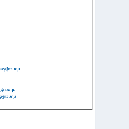
/
ครูผู้ควบคุม
ูผู้ควบคุม
ูผู้ควบคุม