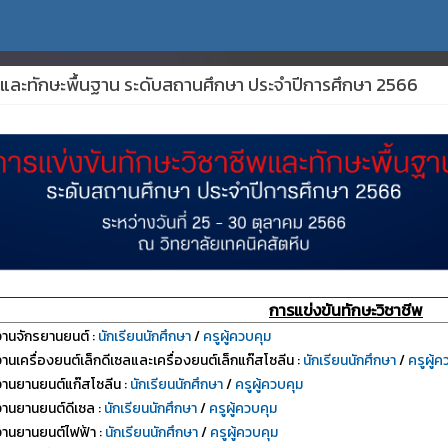
ชีพและทักษะพื้นฐาน ระดับสถานศึกษา ประจำปีการศึกษา 2566
การแข่งขันทักษะวิชาชีพ
งานจักรยานยนต์ :
นักเรียนนักศึกษา
/
ครูผู้ควบคุม
านเครื่องยนต์เล็กดีเซลและเครื่องยนต์เล็กแก๊สโซลีน :
นักเรียนนักศึกษา
/
ครูผู้ค
งานยานยนต์แก๊สโซลีน :
นักเรียนนักศึกษา
/
ครูผู้ควบคุม
งานยานยนต์ดีเซล :
นักเรียนนักศึกษา
/
ครูผู้ควบคุม
งานยานยนต์ไฟฟ้า :
นักเรียนนักศึกษา
/
ครูผู้ควบคุม