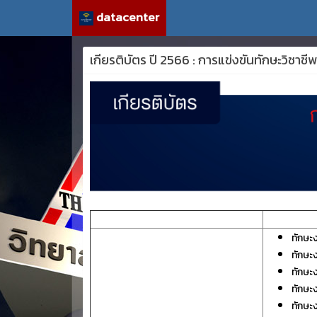
datacenter
เกียรติบัตร ปี 2566 : การแข่งขันทักษะวิชา
ทักษะ
ทักษะง
ทักษะ
ทักษะ
ทักษะ