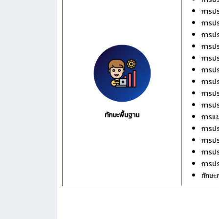
การปร
การปร
การปร
การปร
การปร
การปร
การป
การปร
การปร
ทักษะพื้นฐาน
การแข
การปร
การปร
การปร
การปร
ทักษะ