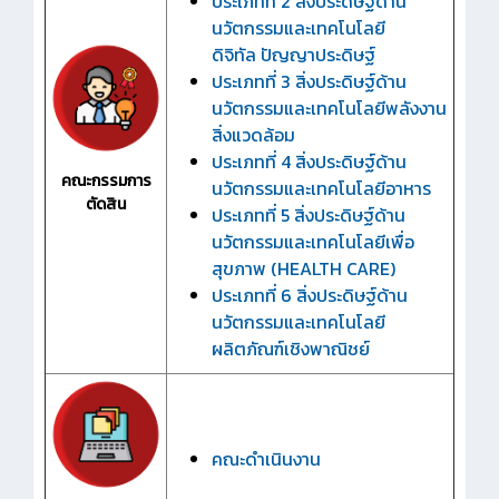
ประเภทที่ 2 สิ่งประดิษฐ์ด้าน
นวัตกรรมและเทคโนโลยี
ดิจิทัล ปัญญาประดิษฐ์
ประเภทที่ 3 สิ่งประดิษฐ์ด้าน
นวัตกรรมและเทคโนโลยีพลังงาน
สิ่งแวดล้อม
ประเภทที่ 4 สิ่งประดิษฐ์ด้าน
คณะกรรมการ
นวัตกรรมและเทคโนโลยีอาหาร
ตัดสิน
ประเภทที่ 5 สิ่งประดิษฐ์ด้าน
นวัตกรรมและเทคโนโลยีเพื่อ
สุขภาพ (HEALTH CARE)
ประเภทที่ 6 สิ่งประดิษฐ์ด้าน
นวัตกรรมและเทคโนโลยี
ผลิตภัณฑ์เชิงพาณิชย์
คณะดำเนินงาน