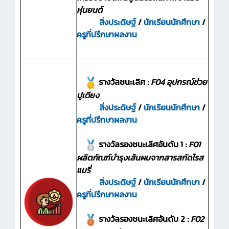
หุ่นยนต์
สิ่งประดิษฐ์
/
นักเรียนนักศึกษา
/
ครูที่ปรึกษาผลงาน
รางวัลชนะเลิศ :
F04 อุปกรณ์ช่วย
ปูเตียง
สิ่งประดิษฐ์
/
นักเรียนนักศึกษา
/
ครูที่ปรึกษาผลงาน
รางวัลรองชนะเลิศอันดับ 1 :
F01
ผลิตภัณฑ์บำรุงเส้นผมจากสารสกัดโรส
แมรี่
สิ่งประดิษฐ์
/
นักเรียนนักศึกษา
/
ครูที่ปรึกษาผลงาน
รางวัลรองชนะเลิศอันดับ 2 :
F02