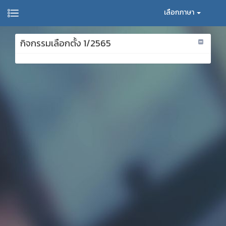
เลือกภาษา
กิจกรรมเลือกตั้ง 1/2565