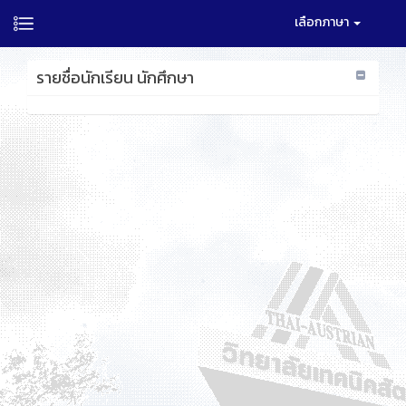
เลือกภาษา
รายชื่อนักเรียน นักศึกษา