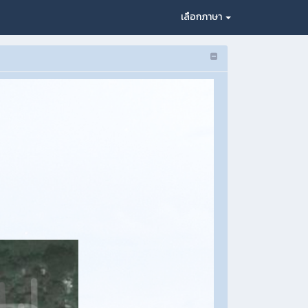
เลือกภาษา