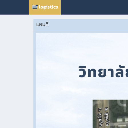
logistics
แผนที่