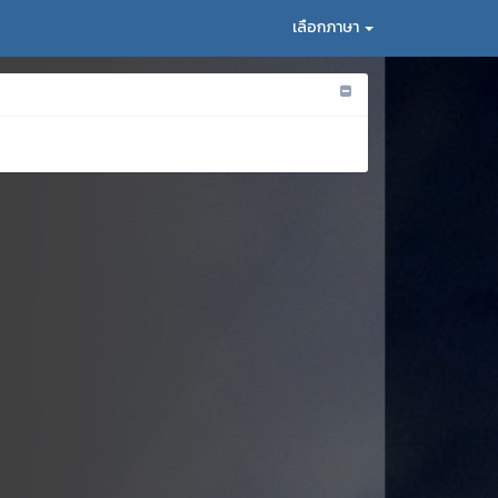
เลือกภาษา