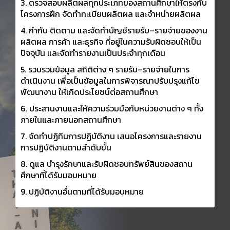
3. ตรวจสอบผลิตผลทุกประเภทของสถานศึกษาให้ตรงกับ
โครงการฝึก จัดทำทะเบียนผลิตผล และจำหน่ายผลิตผล
4. กำกับ ติดตาม และจัดทำบัญชีรายรับ–รายจ่ายของงาน
ผลิตผล การค้า และธุรกิจ ที่อยู่ในความรับผิดชอบให้เป็น
ปัจจุบัน และจัดทำรายงานเป็นประจำทุกเดือน
5. รวบรวมข้อมูล สถิติต่าง ๆ รายรับ–รายจ่ายในการ
ดำเนินงาน เพื่อเป็นข้อมูลในการพิจารณาปรับปรุงแก้ไข
พัฒนางาน ให้เกิดประโยชน์ต่อสถานศึกษา
6. ประสานงานและให้ความร่วมมือกับหน่วยงานต่าง ๆ ทั้ง
ภายในและภายนอกสถานศึกษา
7. จัดทำปฏิทินการปฏิบัติงาน เสนอโครงการและรายงาน
การปฏิบัติงานตามลำดับขั้น
8. ดูแล บำรุงรักษาและรับผิดชอบทรัพย์สินของสถาน
ศึกษาที่ได้รับมอบหมาย
9. ปฏิบัติงานอื่นตามที่ได้รับมอบหมาย