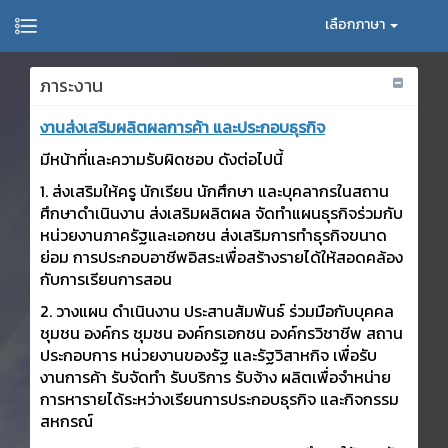
เลือกภาษา
ภาระงาน
งานส่งเสริมผลิตผลการค้า และประกอบธุรกิจ
มีหน้าที่และความรับผิดชอบ ดังต่อไปนี้
1. ส่งเสริมให้ครู นักเรียน นักศึกษา และบุคลากรในสถาน
ศึกษาดำเนินงาน ส่งเสริมผลิตผล จัดทำแผนธุรกิจร่วมกับ
หน่วยงานภาครัฐและเอกชน ส่งเสริมการทำธุรกิจขนาด
ย่อม การประกอบอาชีพอิสระเพื่อสร้างรายได้ให้สอดคล้อง
กับการเรียนการสอน
2. วางแผน ดำเนินงาน ประสานสัมพันธ์ ร่วมมือกับบุคคล
ชุมชน องค์กร ชุมชน องค์กรเอกชน องค์กรวิชาชีพ สถาน
ประกอบการ หน่วยงานของรัฐ และรัฐวิสาหกิจ เพื่อรับ
งานการค้า รับจัดทำ รับบริการ รับจ้าง ผลิตเพื่อจำหน่าย
การหารายได้ระหว่างเรียนการประกอบธุรกิจ และกิจกรรม
สหกรณ์