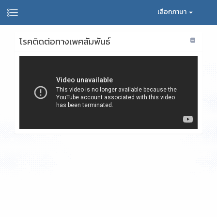
เลือกภาษา
โรคติดต่อทางเพศสัมพันธ์