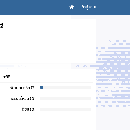
เข้าสู่ระบบ
สถิติ
เพื่อนสมาชิก (3)
6
คะแนนโหวด (0)
0
ติชม (0)
0