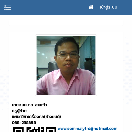
เข้าสู่ระบบ
นายสมหมาย สมแก้ว
ครูผู้ช่วย
แผนกวิชาเครื่องกล(ช่างยนต์)
038-238398
www.sommaiytrd@hotmail.com