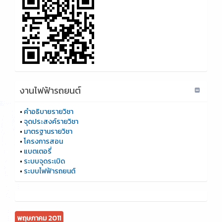
งานไฟฟ้ารถยนต์
•
คำอธิบายรายวิชา
•
จุดประสงค์รายวิชา
•
มาตรฐานรายวิชา
•
โครงการสอน
•
แบตเตอรี่
•
ระบบจุดระเบิด
•
ระบบไฟฟ้ารถยนต์
พฤษภาคม 2011