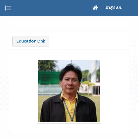
เข้าสู่ระบบ
Education Link