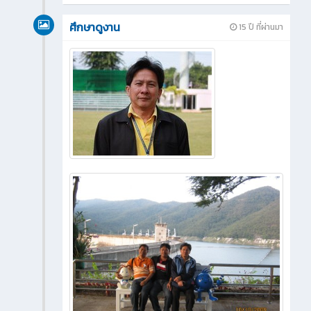
ศึกษาดูงาน
15 ปี ที่ผ่านมา