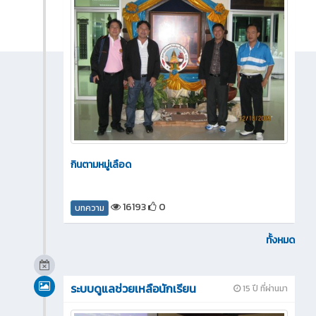
กินตามหมู่เลือด
16193
0
บทความ
ทั้งหมด
ระบบดูแลช่วยเหลือนักเรียน
15 ปี ที่ผ่านมา