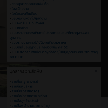
•
ขออนุญาตออกนอกจังหวัด
•
ใบสมัครงาน
•
ใบรับรองเงินเดือน
•
มอบหมายหน้าที่ปฏิบัติงาน
•
แบบฟอร์มประกันสังคม
•
แบบขอย้าย
•
แบบรายงานการเดินทางไปราชการอบรม/ศึกษาดูงานของ
บุคลากร
•
แบบรายงานการปฏิบัติงานเดือนเมษายน
•
แบบต่อไปอนุญาตประกอบวิชาชีพ คส.02
•
แบบแสดงคุณสมบัติของผู้ต่ออายุใบอนุญาตประกอบวิชาชีพครู
คส.02.10
บุคลากร วท.สัตหีบ
•
รายชื่อครู-อาจารย์
•
รายชื่อผู้บริหาร
•
รายชื่อข้าราชการครู
•
รายชื่อข้าราชการพลเรือน
•
รายชื่อลูกจ้างประจำ
•
รายชื่อพนักงานราชการ(ครู)