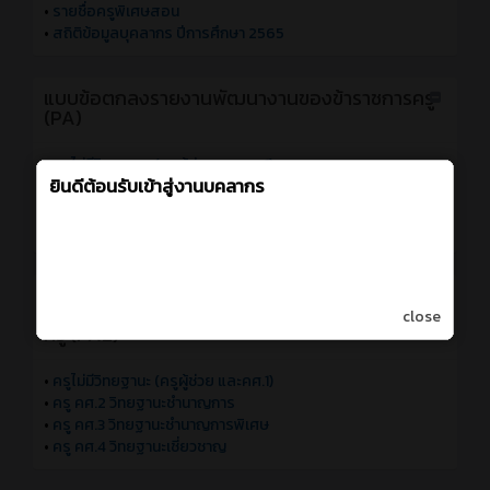
•
รายชื่อครูพิเศษสอน
•
สถิติข้อมูลบุคลากร ปีการศึกษา 2565
แบบข้อตกลงรายงานพัฒนางานของข้าราชการครู
(PA)
•
ครูไม่มีวิทยฐานะ (ครูผู้ช่วย และคศ.1)
•
ครู คศ.2 วิทยฐานะชำนาญการ
•
ครู คศ.3 วิทยฐานะชำนาญการพิเศษ
•
ครู คศ.4 วิทยฐานะเชี่ยวชาญ
แบบประเมินผลการพัฒนางานตามข้อตกลงของ
ข้าราชการครูและบุคลากรทางการศึกษา ตำแหน่ง
close
ครู (PA2)
•
ครูไม่มีวิทยฐานะ (ครูผู้ช่วย และคศ.1)
•
ครู คศ.2 วิทยฐานะชำนาญการ
•
ครู คศ.3 วิทยฐานะชำนาญการพิเศษ
•
ครู คศ.4 วิทยฐานะเชี่ยวชาญ