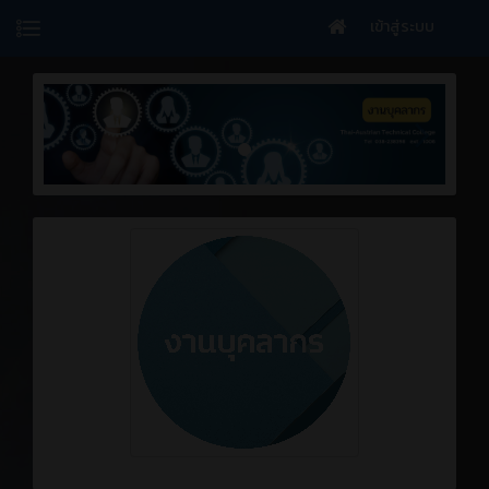
เข้าสู่ระบบ