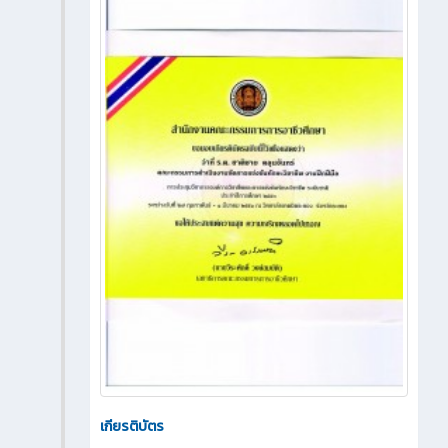
เกียรติบัตร