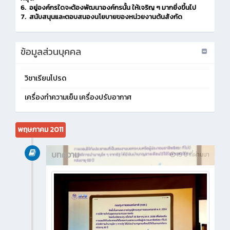
6. อยู่องค์กรใดจะต้องพัฒนาองค์กรนั้น ให้เจริญ ๆ มากยิ่งขึ้นไป
7. สนับสนุนและตอบสนองนโยบายของหน่วยงานต้นสังกัด
ข้อมูลส่วนบุคคล
วิชาเรียนโปรด
เครื่องทำความเย็น เครื่องปรับอากาศ
พฤษภาคม 2011
บทความ
15 ปี ที่ผ่านมา