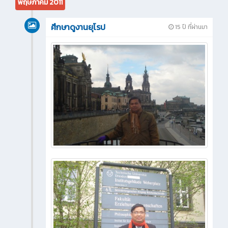
พฤษภาคม 2011
ศึกษาดูงานยุโรป
15 ปี ที่ผ่านมา