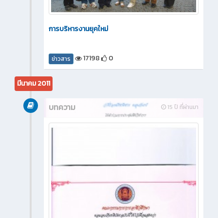
การบริหารงานยุคใหม่
17198
0
ข่าวสาร
มีนาคม 2011
บทความ
15 ปี ที่ผ่านมา