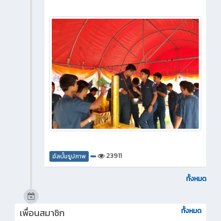
23911
อัลบั้มรูปภาพ
ทั้งหมด
ทั้งหมด
เพื่อนสมาชิก