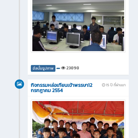
23898
อัลบั้มรูปภาพ
กิจกรรมหล่อเทียนเข้าพรรษา12
15 ปี ที่ผ่านมา
กรกฎาคม 2554