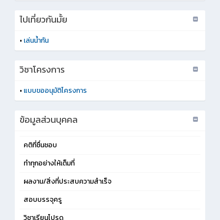
ไปเที่ยวกันมั้ย
•
เล่นน้ำกัน
วิชาโครงการ
•
แบบขออนุมัติโครงการ
ข้อมูลส่วนบุคคล
คติที่ชื่นชอบ
ทำทุกอย่างให้เต็มที่
ผลงาน/สิ่งที่ประสบความสำเร็จ
สอบบรรจุครู
วิชาเรียนโปรด