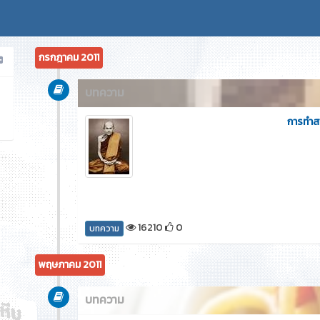
กรกฎาคม 2011
บทความ
การทำส
16210
0
บทความ
พฤษภาคม 2011
บทความ