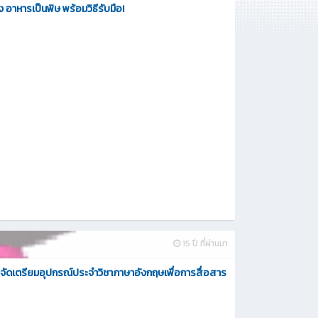
ื่อง อาหารเป็นพิษ พร้อมวิธีรับมือ!
15 ปี ที่ผ่านมา
จัดเตรียมอุปกรณ์ประจำวิชาภาษาอังกฤษเพื่อการสื่อสาร