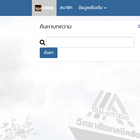
siwa
สมาชิก
ข้อมูลเพิ่มเติม
ค้นหาบทความ