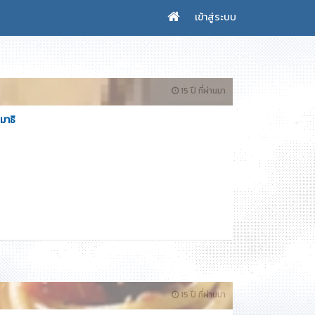
เข้าสู่ระบบ
15 ปี ที่ผ่านมา
มาธิ
15 ปี ที่ผ่านมา