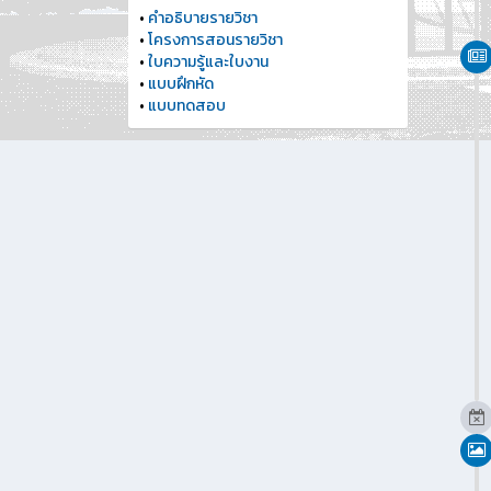
•
คำอธิบายรายวิชา
•
โครงการสอนรายวิชา
•
ใบความรู้และใบงาน
•
แบบฝึกหัด
•
แบบทดสอบ