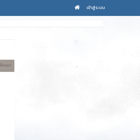
เข้าสู่ระบบ
ที่ผ่านมา