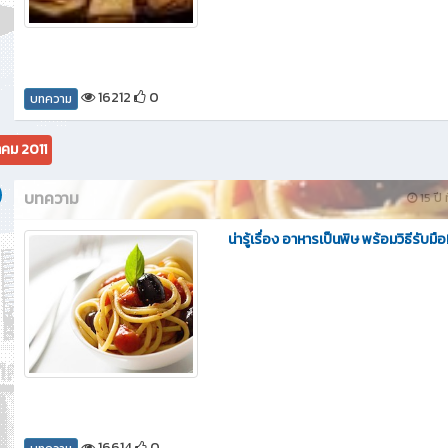
16212
0
บทความ
คม 2011
บทความ
15 ปี 
น่ารู้เรื่อง อาหารเป็นพิษ พร้อมวิธีรับมือ