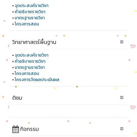
•
จุดประสงค์รายวิชา
•
คำอธิบายรายวิชา
•
มาตรฐานรายวิชา
•
โครงการสอน
วิทยาศาสตร์พื้นฐาน
•
จุดประสงค์รายวิชา
•
คำอธิบายรายวิชา
•
มาตรฐานรายวิชา
•
โครงการสอน
•
โครงการวัดผลประเมินผล
ติชม
กิจกรรม