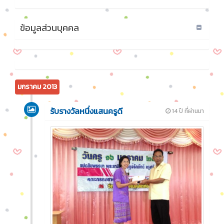
ข้อมูลส่วนบุคคล
มกราคม 2013
รับรางวัลหนึ่งแสนครูดี
14 ปี ที่ผ่านมา