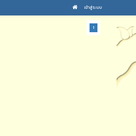
เข้าสู่ระบบ
1