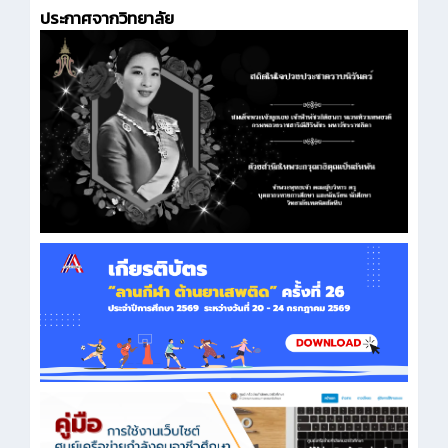
ประกาศจากวิทยาลัย