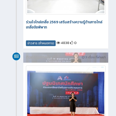
ร่วมใจไกล่เกลี่ย 2569 เสริมสร้างความรู้ด้านการไกล่
เกลี่ยข้อพิพาท
4838
0
ข่าวสาร (กำหนดการ)
กิจกรรมภายใน
3 เดือน ที่ผ่านมา