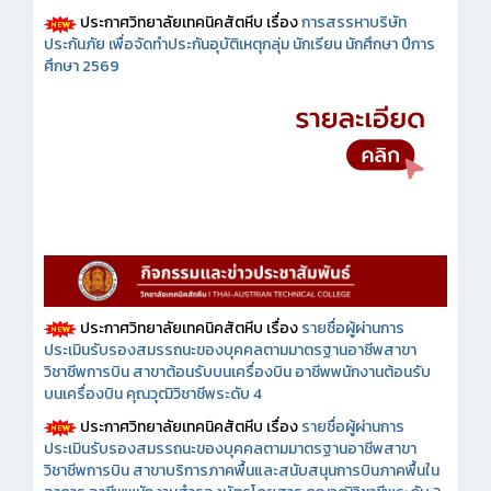
ประกาศวิทยาลัยเทคนิคสัตหีบ เรื่อง
การสรรหาบริษัท
ประกันภัย เพื่อจัดทำประกันอุบัติเหตุกลุ่ม นักเรียน นักศึกษา ปีการ
ศึกษา 2569
ประกาศวิทยาลัยเทคนิคสัตหีบ เรื่อง
รายชื่อผู้ผ่านการ
ประเมินรับรองสมรรถนะของบุคคลตามมาตรฐานอาชีพสาขา
วิชาชีพการบิน สาขาต้อนรับบนเครื่องบิน อาชีพพนักงานต้อนรับ
บนเครื่องบิน คุณวุฒิวิชาชีพระดับ 4
ประกาศวิทยาลัยเทคนิคสัตหีบ เรื่อง
รายชื่อผู้ผ่านการ
ประเมินรับรองสมรรถนะของบุคคลตามมาตรฐานอาชีพสาขา
วิชาชีพการบิน สาขาบริการภาคพื้นและสนับสนุนการบินภาคพื้นใน