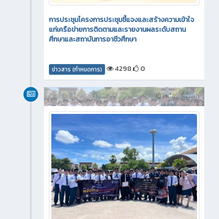
การประชุมโครงการประชุมชี้แจงและสร้างความเข้าใจ
แก่เครือข่ายการติดตามและรายงานผลระดับสถาน
ศึกษาและสถาบันการอาชีวศึกษา
4298
0
ข่าวสาร (กำหนดการ)
กิจกรรมภายใน
1 เดือน ที่ผ่านมา