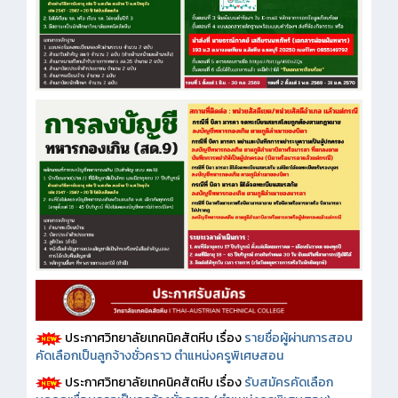
ประกาศวิทยาลัยเทคนิคสัตหีบ เรื่อง
รายชื่อผู้ผ่านการสอบ
คัดเลือกเป็นลูกจ้างชั่วคราว ตำแหน่งครูพิเศษสอน
ประกาศวิทยาลัยเทคนิคสัตหีบ เรื่อง
รับสมัครคัดเลือก