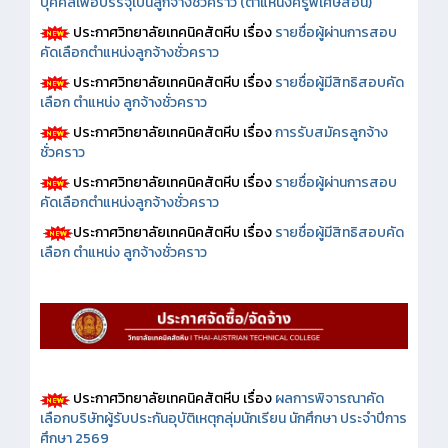
บุคคลเพื่อบรรจุเป็นลูกจ้างชั่วคราว (ตำแหน่งครูพิเศษสอน)
ประกาศวิทยาลัยเทคนิคสัตหีบ เรื่อง
รายชื่อผู้ผ่านการสอบ
คัดเลือกตำแหน่งลูกจ้างชั่วคราว
ประกาศวิทยาลัยเทคนิคสัตหีบ เรื่อง
รายชื่อผู้มีสิทธิสอบคัด
เลือก ตำแหน่ง ลูกจ้างชั่วคราว
ประกาศวิทยาลัยเทคนิคสัตหีบ เรื่อง
การรับสมัครลูกจ้าง
ชั่วคราว
ประกาศวิทยาลัยเทคนิคสัตหีบ เรื่อง
รายชื่อผู้ผ่านการสอบ
คัดเลือกตำแหน่งลูกจ้างชั่วคราว
ประกาศวิทยาลัยเทคนิคสัตหีบ เรื่อง
รายชื่อผู้มีสิทธิสอบคัด
เลือก ตำแหน่ง ลูกจ้างชั่วคราว
ประกาศวิทยาลัยเทคนิคสัตหีบ เรื่อง
ผลการพิจารณาคัด
เลือกบริษัทผู้รับประกันอุบัติเหตุกลุ่มนักเรียน นักศึกษา ประจำปีการ
ศึกษา 2569