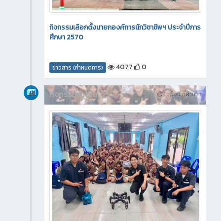
กิจกรรมเลือกตั้งนายกองค์การนักวิชาชีพฯ ประจำปีการ
ศึกษา 2570
4077
0
ข่าวสาร (กำหนดการ)
กิจกรรมภายใน
1 เดือน ที่ผ่านมา