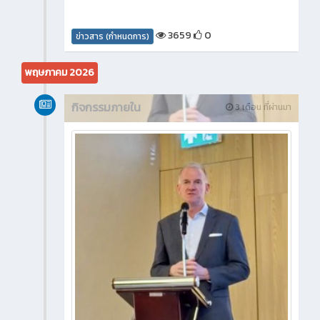
3659
0
ข่าวสาร (กำหนดการ)
พฤษภาคม 2026
กิจกรรมภายใน
3 เดือน ที่ผ่านมา