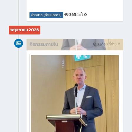
3654
0
ข่าวสาร (กำหนดการ)
พฤษภาคม 2026
กิจกรรมภายใน
3 เดือน ที่ผ่านมา