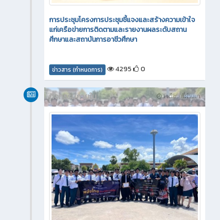
การประชุมโครงการประชุมชี้แจงและสร้างความเข้าใจ
แก่เครือข่ายการติดตามและรายงานผลระดับสถาน
ศึกษาและสถาบันการอาชีวศึกษา
4295
0
ข่าวสาร (กำหนดการ)
กิจกรรมภายใน
1 เดือน ที่ผ่านมา