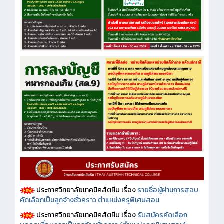
ประกาศวิทยาลัยเทคนิคสัตหีบ เรื่อง
รายชื่อผู้ผ่านการสอบ
คัดเลือกเป็นลูกจ้างชั่วคราว ตำแหน่งครูพิเศษสอน
ประกาศวิทยาลัยเทคนิคสัตหีบ เรื่อง
รับสมัครคัดเลือก