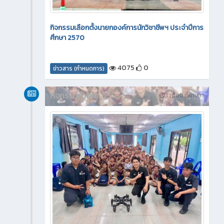
กิจกรรมเลือกตั้งนายกองค์การนักวิชาชีพฯ ประจำปีการ
ศึกษา 2570
4075
0
ข่าวสาร (กำหนดการ)
กิจกรรมภายใน
1 เดือน ที่ผ่านมา