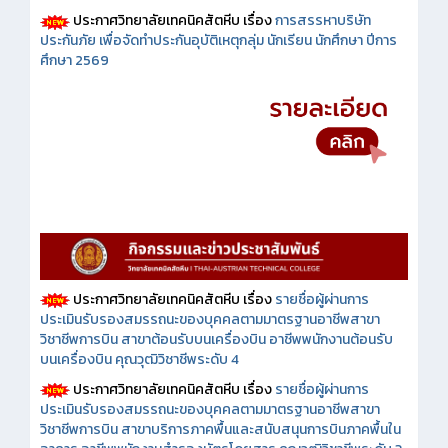
ประกาศวิทยาลัยเทคนิคสัตหีบ เรื่อง
การสรรหาบริษัท
ประกันภัย เพื่อจัดทำประกันอุบัติเหตุกลุ่ม นักเรียน นักศึกษา ปีการ
ศึกษา 2569
ประกาศวิทยาลัยเทคนิคสัตหีบ เรื่อง
รายชื่อผู้ผ่านการ
ประเมินรับรองสมรรถนะของบุคคลตามมาตรฐานอาชีพสาขา
วิชาชีพการบิน สาขาต้อนรับบนเครื่องบิน อาชีพพนักงานต้อนรับ
บนเครื่องบิน คุณวุฒิวิชาชีพระดับ 4
ประกาศวิทยาลัยเทคนิคสัตหีบ เรื่อง
รายชื่อผู้ผ่านการ
ประเมินรับรองสมรรถนะของบุคคลตามมาตรฐานอาชีพสาขา
วิชาชีพการบิน สาขาบริการภาคพื้นและสนับสนุนการบินภาคพื้นใน