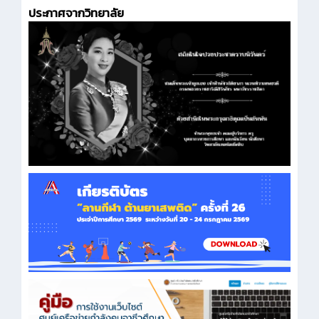
ประกาศจากวิทยาลัย