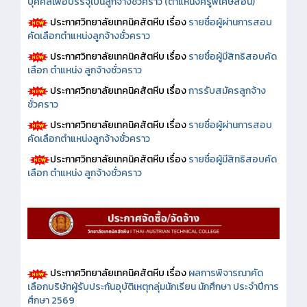
บุคคลเพื่อบรรจุเป็นลูกจ้างชั่วคราว (ตำแหน่งครูพิเศษสอน)
ประกาศวิทยาลัยเทคนิคสัตหีบ เรื่อง
รายชื่อผู้ผ่านการสอบ
คัดเลือกตำแหน่งลูกจ้างชั่วคราว
ประกาศวิทยาลัยเทคนิคสัตหีบ เรื่อง
รายชื่อผู้มีสิทธิสอบคัด
เลือก ตำแหน่ง ลูกจ้างชั่วคราว
ประกาศวิทยาลัยเทคนิคสัตหีบ เรื่อง
การรับสมัครลูกจ้าง
ชั่วคราว
ประกาศวิทยาลัยเทคนิคสัตหีบ เรื่อง
รายชื่อผู้ผ่านการสอบ
คัดเลือกตำแหน่งลูกจ้างชั่วคราว
ประกาศวิทยาลัยเทคนิคสัตหีบ เรื่อง
รายชื่อผู้มีสิทธิสอบคัด
เลือก ตำแหน่ง ลูกจ้างชั่วคราว
ประกาศวิทยาลัยเทคนิคสัตหีบ เรื่อง
ผลการพิจารณาคัด
เลือกบริษัทผู้รับประกันอุบัติเหตุกลุ่มนักเรียน นักศึกษา ประจำปีการ
ศึกษา 2569